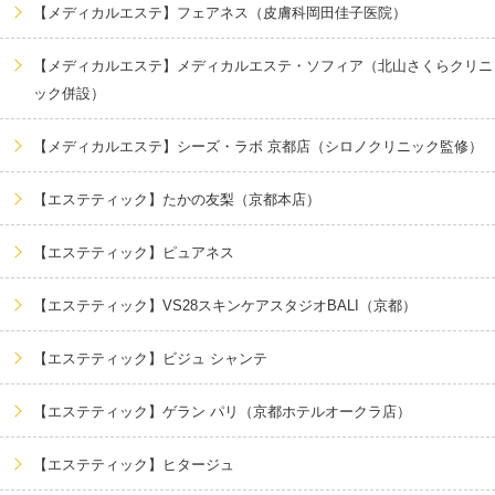
【メディカルエステ】フェアネス（皮膚科岡田佳子医院）
【メディカルエステ】メディカルエステ・ソフィア（北山さくらクリニ
ック併設）
【メディカルエステ】シーズ・ラボ 京都店（シロノクリニック監修）
【エステティック】たかの友梨（京都本店）
【エステティック】ピュアネス
【エステティック】VS28スキンケアスタジオBALI（京都）
【エステティック】ビジュ シャンテ
【エステティック】ゲラン パリ（京都ホテルオークラ店）
【エステティック】ヒタージュ