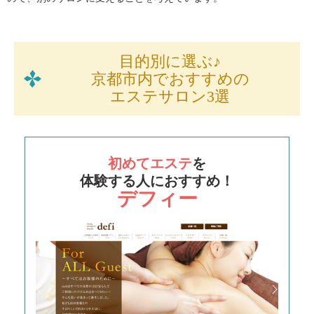
目的別に選ぶ♪
京都市内でおすすめの
エステサロン3選
初めてエステ
を
体験する人におすすめ！
デフィー