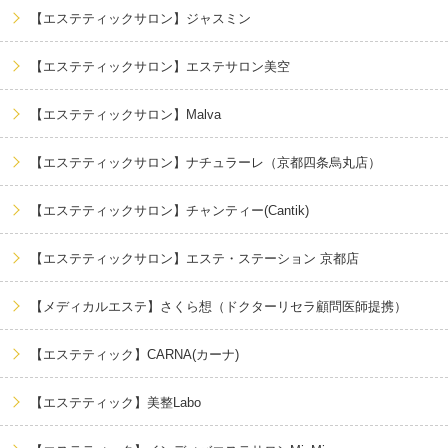
【エステティックサロン】ジャスミン
【エステティックサロン】エステサロン美空
【エステティックサロン】Malva
【エステティックサロン】ナチュラーレ（京都四条烏丸店）
【エステティックサロン】チャンティー(Cantik)
【エステティックサロン】エステ・ステーション 京都店
【メディカルエステ】さくら想（ドクターリセラ顧問医師提携）
【エステティック】CARNA(カーナ)
【エステティック】美整Labo