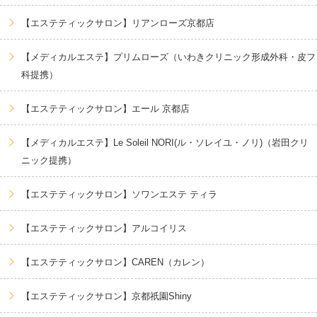
【エステティックサロン】リアンローズ京都店
【メディカルエステ】プリムローズ（いわきクリニック形成外科・皮フ
科提携）
【エステティックサロン】エール 京都店
【メディカルエステ】Le Soleil NORI(ル・ソレイユ・ノリ)（岩田クリ
ニック提携）
【エステティックサロン】ソワンエステ ティラ
【エステティックサロン】アルコイリス
【エステティックサロン】CAREN（カレン）
【エステティックサロン】京都祇園Shiny