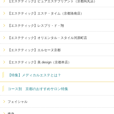
【エステティック】ピュアエステブリアント（京都烏丸店）
【エステティック】エステ・タイム（京都洛南店）
【エステティック】レスプリ・ド・翔
【エステティック】オリエンタル・スタイル河原町店
【エステティック】エルセーヌ京都
【エステティック】美.design（京都本店）
【特集】メディカルエステとは？
コース別 京都のおすすめサロン特集
フェイシャル
痩身