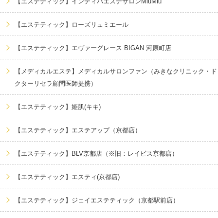
【エステティック】インディバエステサロンMiuMiu
【エステティック】ローズリュミエール
【エステティック】エヴァーグレース BIGAN 河原町店
【メディカルエステ】メディカルサロンファン（みきなクリニック・ド
クターリセラ顧問医師提携）
【エステティック】姫肌(キキ)
【エステティック】エステアップ（京都店）
【エステティック】BLV京都店（※旧：レイビス京都店）
【エステティック】エスティ(京都店)
【エステティック】ジェイエステティック（京都駅前店）