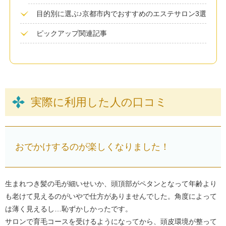
目的別に選ぶ♪京都市内でおすすめのエステサロン3選
ピックアップ関連記事
実際に利用した人の口コミ
おでかけするのが楽しくなりました！
生まれつき髪の毛が細いせいか、頭頂部がペタンとなって年齢より
も老けて見えるのがいやで仕方がありませんでした。角度によって
は薄く見えるし…恥ずかしかったです。
サロンで育毛コースを受けるようになってから、頭皮環境が整って