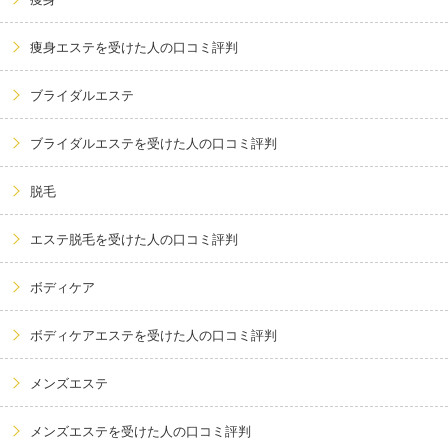
痩身エステを受けた人の口コミ評判
ブライダルエステ
ブライダルエステを受けた人の口コミ評判
脱毛
エステ脱毛を受けた人の口コミ評判
ボディケア
ボディケアエステを受けた人の口コミ評判
メンズエステ
メンズエステを受けた人の口コミ評判