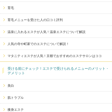
育毛
育毛メニューを受けた人の口コミ評判
温泉に入れるエステが人気！温泉エステについて解説
人気の寺や町家でのエステについて解説！
マタニティエステが人気！京都でおすすめのエステサロンはココ
受ける前にチェック！エステで受けられるメニューのメリット・
デメリット
美白
肌トラブル
痩身エステ