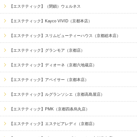
【エステティック】（閉鎖）ウェルネス
【エステティック】Kayco VIVID（京都本店）
【エステティック】スリムビューティーハウス（京都総本店）
【エステティック】グランモア（京都店）
【エステティック】ディオーネ（京都六地蔵店）
【エステティック】アペイサー（京都本店）
【エステティック】ルグランソシエ（京都高島屋店）
【エステティック】PMK（京都四条烏丸店）
【エステティック】エステピアレディ（京都店）