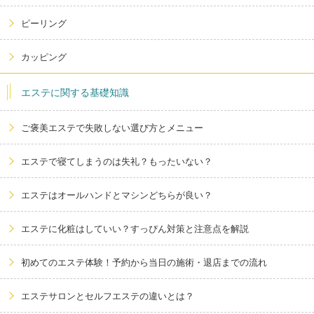
ピーリング
カッピング
エステに関する基礎知識
ご褒美エステで失敗しない選び方とメニュー
エステで寝てしまうのは失礼？もったいない？
エステはオールハンドとマシンどちらが良い？
エステに化粧はしていい？すっぴん対策と注意点を解説
初めてのエステ体験！予約から当日の施術・退店までの流れ
エステサロンとセルフエステの違いとは？