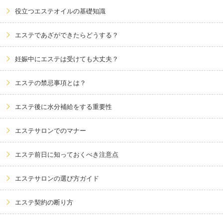
役立つエステオイルの基礎知識
エステであざができたらどうする？
妊娠中にエステは受けても大丈夫？
エステの禁忌事項とは？
エステ後に水分補給をする重要性
エステサロンでのマナー
エステ前日に知っておくべき注意点
エステサロンの選び方ガイド
エステ契約の断り方