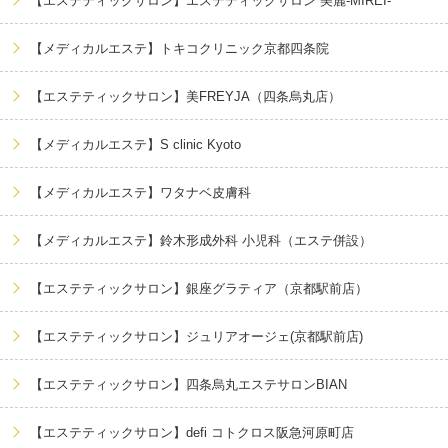
【エステティックサロン】エステティックサロン 美麗-MIREI-
【メディカルエステ】トキコクリニック京都四条院
【エステティックサロン】美FREYJA（四条烏丸店）
【メディカルエステ】S clinic Kyoto
【メディカルエステ】ワタナベ皮膚科
【メディカルエステ】鈴木形成外科 小児科（エステ併設）
【エステティックサロン】銀座グラティア（京都駅前店）
【エステティックサロン】ジュリアオージェ(京都駅前店)
【エステティックサロン】四条烏丸エステサロンBIAN
【エステティックサロン】defi コトクロス阪急河原町店