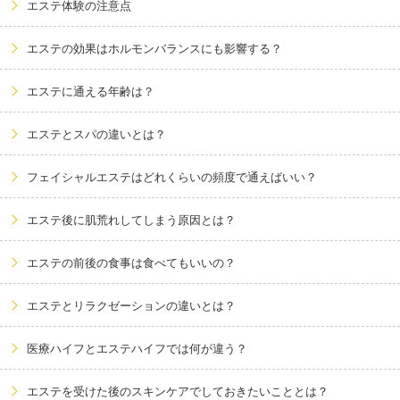
エステ体験の注意点
エステの効果はホルモンバランスにも影響する？
エステに通える年齢は？
エステとスパの違いとは？
フェイシャルエステはどれくらいの頻度で通えばいい？
エステ後に肌荒れしてしまう原因とは？
エステの前後の食事は食べてもいいの？
エステとリラクゼーションの違いとは？
医療ハイフとエステハイフでは何が違う？
エステを受けた後のスキンケアでしておきたいこととは？