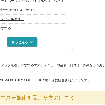
アットホームな雰囲気です（20代後半/女性）
性のためのエステサロン
メディカルエステ
おすすめ
もっと見る
テアップ京都。おすすめエステメニューや金額、口コミ・評判などを紹
UMA BEAUTY COLLECTION梅⽥店に統合されたようです。
でエステ施術を受けた方の口コミ