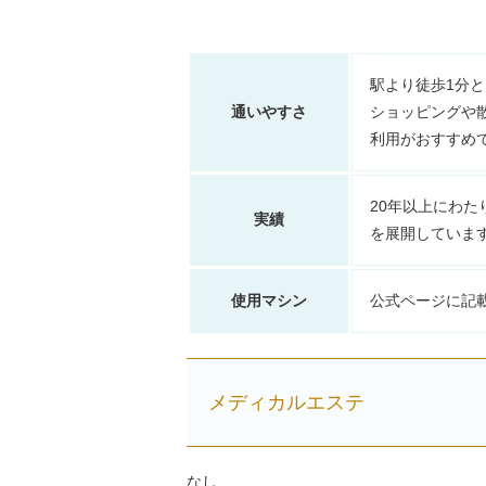
駅より徒歩1分
通いやすさ
ショッピングや
利用がおすすめ
20年以上にわた
実績
を展開していま
使用マシン
公式ページに記
メディカルエステ
なし