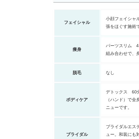
小顔フェイシャル
フェイシャル
張をほぐす施術
パーツスリム 4
痩身
組み合わせで、
脱毛
なし
デトックス 60
ボディケア
（ハンド）で全
ニューです。
ブライダルエステ
ブライダル
ュー。和装にも