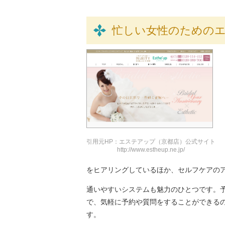
忙しい女性のための
引用元HP：エステアップ（京都店）公式サイト
http://www.estheup.ne.jp/
をヒアリングしているほか、セルフケアの
通いやすいシステムも魅力のひとつです。予
で、気軽に予約や質問をすることができる
す。