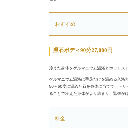
おすすめ
温石ボディ90分27,000円
冷えた身体をゲルマニウム温浴とホットス
ゲルマニウム温浴は手足だけを温める入浴
50～60度に温めた石を身体に当てて、ト
ることで冷えた身体がより温まり、緊張が
料金