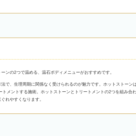
トーンの2つで温める、温石ボディメニューがおすすめです。
方法で、生理周期に関係なく受けられるのが魅力です。ホットストーン
リートメントする施術。ホットストーンとトリートメントの2つを組み合
ほぐれやすくなります。