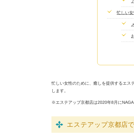
忙しい女
忙しい女性のために、癒しを提供するエス
します。
※エステアップ京都店は2020年8月にNAGAN
エステアップ京都店