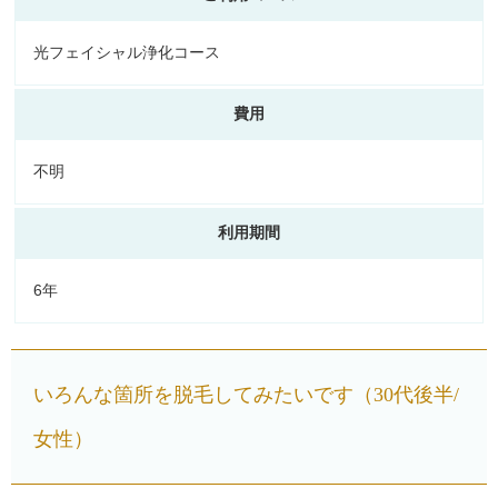
光フェイシャル浄化コース
費用
不明
利用期間
6年
いろんな箇所を脱毛してみたいです（30代後半/
女性）