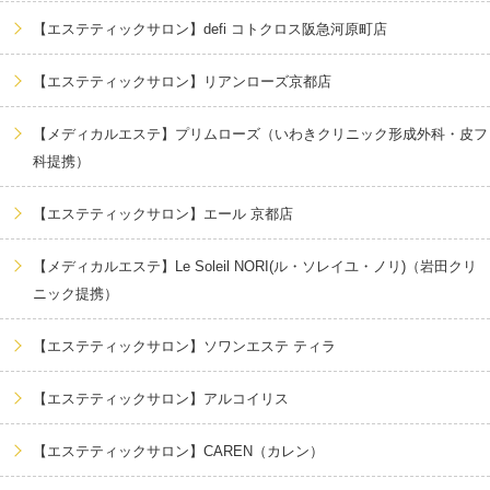
【エステティックサロン】defi コトクロス阪急河原町店
【エステティックサロン】リアンローズ京都店
【メディカルエステ】プリムローズ（いわきクリニック形成外科・皮フ
科提携）
【エステティックサロン】エール 京都店
【メディカルエステ】Le Soleil NORI(ル・ソレイユ・ノリ)（岩田クリ
ニック提携）
【エステティックサロン】ソワンエステ ティラ
【エステティックサロン】アルコイリス
【エステティックサロン】CAREN（カレン）