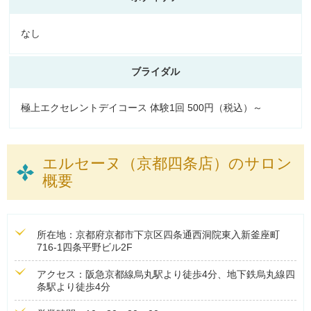
なし
ブライダル
極上エクセレントデイコース 体験1回 500円（税込）～
エルセーヌ（京都四条店）のサロン
概要
所在地：京都府京都市下京区四条通西洞院東入新釜座町
716-1四条平野ビル2F
アクセス：阪急京都線烏丸駅より徒歩4分、地下鉄烏丸線四
条駅より徒歩4分