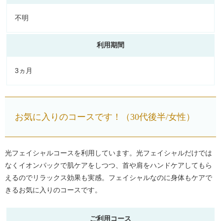
不明
利用期間
3ヵ月
お気に入りのコースです！（30代後半/女性）
光フェイシャルコースを利用しています。光フェイシャルだけでは
なくイオンパックで肌ケアをしつつ、首や肩をハンドケアしてもら
えるのでリラックス効果も実感。フェイシャルなのに身体もケアで
きるお気に入りのコースです。
ご利用コース