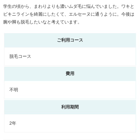
学生の頃から、まわりよりも濃いムダ毛に悩んでいました。ワキと
ビキニラインを綺麗にしたくて、エルセーヌに通うように。今後は
腕や脚も脱毛したいなと考えています。
ご利用コース
脱毛コース
費用
不明
利用期間
2年