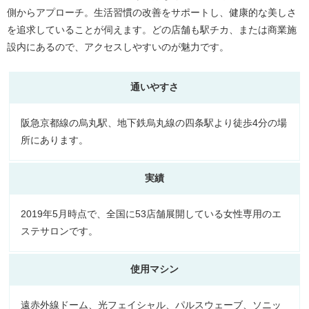
側からアプローチ。生活習慣の改善をサポートし、健康的な美しさ
を追求していることが伺えます。どの店舗も駅チカ、または商業施
設内にあるので、アクセスしやすいのが魅力です。
通いやすさ
阪急京都線の烏丸駅、地下鉄烏丸線の四条駅より徒歩4分の場
所にあります。
実績
2019年5月時点で、全国に53店舗展開している女性専用のエ
ステサロンです。
使用マシン
遠赤外線ドーム、光フェイシャル、パルスウェーブ、ソニッ