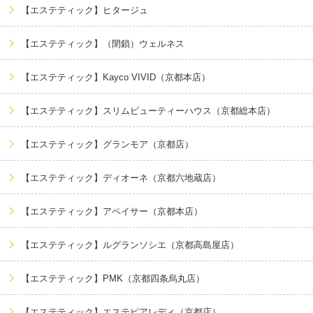
【エステティック】ヒタージュ
【エステティック】（閉鎖）ウェルネス
【エステティック】Kayco VIVID（京都本店）
【エステティック】スリムビューティーハウス（京都総本店）
【エステティック】グランモア（京都店）
【エステティック】ディオーネ（京都六地蔵店）
【エステティック】アペイサー（京都本店）
【エステティック】ルグランソシエ（京都高島屋店）
【エステティック】PMK（京都四条烏丸店）
【エステティック】エステピアレディ（京都店）