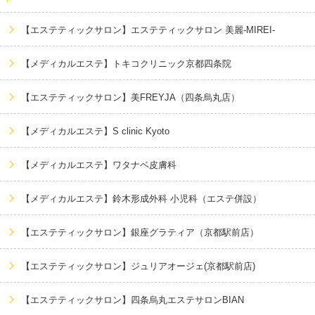
【エステティックサロン】エステティックサロン 美麗-MIREI-
【メディカルエステ】トキコクリニック京都四条院
【エステティックサロン】美FREYJA（四条烏丸店）
【メディカルエステ】S clinic Kyoto
【メディカルエステ】ワタナベ皮膚科
【メディカルエステ】鈴木形成外科 小児科（エステ併設）
【エステティックサロン】銀座グラティア（京都駅前店）
【エステティックサロン】ジュリアオージェ(京都駅前店)
【エステティックサロン】四条烏丸エステサロンBIAN