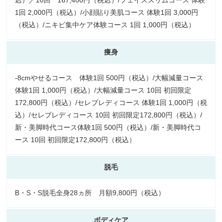
込）／10回 167,400円（税込）/フェイススリムコース 体験
1回 2,000円（税込）/小顔貼り美肌コース 体験1回 3,000円
（税込）/ニキビ集中ケア体験コース 1回 1,000円（税込）
痩身
-8cmやせるコース 体験1回 500円（税込）/大幅減量コース
体験1回 1,000円（税込）/大幅減量コース 10回 初回限定
172,800円（税込）/セレブレディコース 体験1回 1,000円（税
込）/セレブレディコース 10回 初回限定172,800円（税込）/
新・美脚時代コース体験1回 500円（税込）/新・美脚時代コ
ース 10回 初回限定172,800円（税込）
脱毛
B・S・S脱毛全身28ヵ所 月額9,800円（税込）
ボディケア