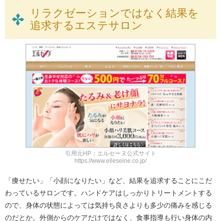
リラクゼーションではなく結果を
追求するエステサロン
引用元HP：エルセーヌ公式サイト
https://www.elleseine.co.jp/
「痩せたい」「小顔になりたい」など、結果を追求することにこだ
わっているサロンです。ハンドケアはしっかりトリートメントする
ので、身体の状態によっては気持ち良さよりも多少の痛みを感じる
のだとか。外側からのケアだけではなく、食事指導も行い身体の内