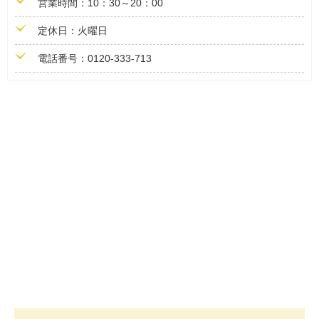
営業時間：10：30～20：00
定休日：火曜日
電話番号：0120-333-713