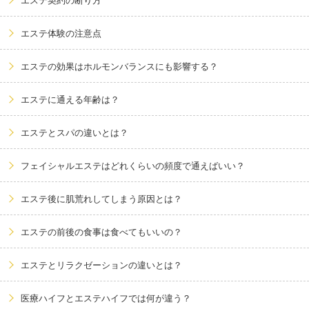
エステ契約の断り方
エステ体験の注意点
エステの効果はホルモンバランスにも影響する？
エステに通える年齢は？
エステとスパの違いとは？
フェイシャルエステはどれくらいの頻度で通えばいい？
エステ後に肌荒れしてしまう原因とは？
エステの前後の食事は食べてもいいの？
エステとリラクゼーションの違いとは？
医療ハイフとエステハイフでは何が違う？