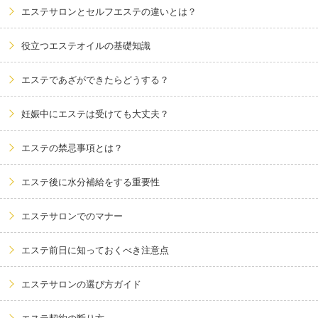
エステサロンとセルフエステの違いとは？
役立つエステオイルの基礎知識
エステであざができたらどうする？
妊娠中にエステは受けても大丈夫？
エステの禁忌事項とは？
エステ後に水分補給をする重要性
エステサロンでのマナー
エステ前日に知っておくべき注意点
エステサロンの選び方ガイド