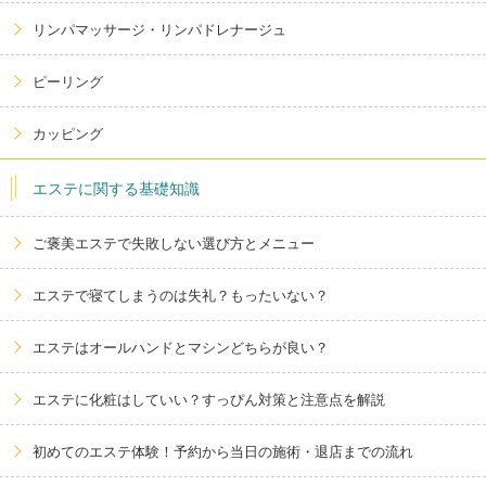
リンパマッサージ・リンパドレナージュ
ピーリング
カッピング
エステに関する基礎知識
ご褒美エステで失敗しない選び方とメニュー
エステで寝てしまうのは失礼？もったいない？
エステはオールハンドとマシンどちらが良い？
エステに化粧はしていい？すっぴん対策と注意点を解説
初めてのエステ体験！予約から当日の施術・退店までの流れ