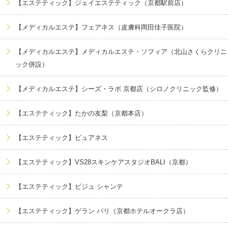
【エステティック】ジェイエステティック（京都駅前店）
【メディカルエステ】フェアネス（皮膚科岡田佳子医院）
【メディカルエステ】メディカルエステ・ソフィア（北山さくらクリニ
ック併設）
【メディカルエステ】シーズ・ラボ 京都店（シロノクリニック監修）
【エステティック】たかの友梨（京都本店）
【エステティック】ピュアネス
【エステティック】VS28スキンケアスタジオBALI（京都）
【エステティック】ビジュ シャンテ
【エステティック】ゲラン パリ（京都ホテルオークラ店）