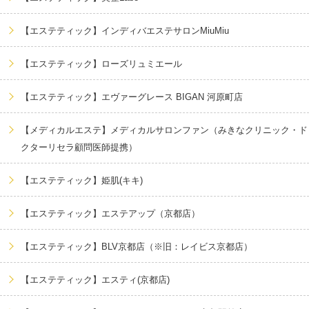
【エステティック】インディバエステサロンMiuMiu
【エステティック】ローズリュミエール
【エステティック】エヴァーグレース BIGAN 河原町店
【メディカルエステ】メディカルサロンファン（みきなクリニック・ド
クターリセラ顧問医師提携）
【エステティック】姫肌(キキ)
【エステティック】エステアップ（京都店）
【エステティック】BLV京都店（※旧：レイビス京都店）
【エステティック】エスティ(京都店)