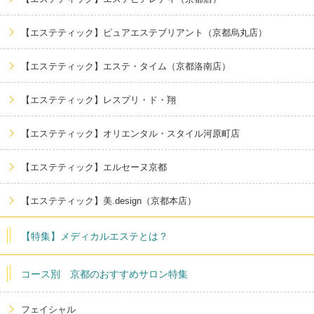
【エステティック】ピュアエステブリアント（京都烏丸店）
【エステティック】エステ・タイム（京都洛南店）
【エステティック】レスプリ・ド・翔
【エステティック】オリエンタル・スタイル河原町店
【エステティック】エルセーヌ京都
【エステティック】美.design（京都本店）
【特集】メディカルエステとは？
コース別 京都のおすすめサロン特集
フェイシャル