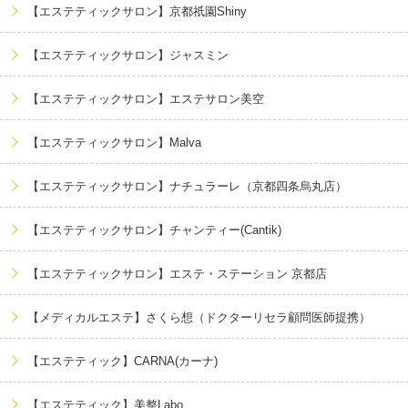
【エステティックサロン】京都祇園Shiny
【エステティックサロン】ジャスミン
【エステティックサロン】エステサロン美空
【エステティックサロン】Malva
【エステティックサロン】ナチュラーレ（京都四条烏丸店）
【エステティックサロン】チャンティー(Cantik)
【エステティックサロン】エステ・ステーション 京都店
【メディカルエステ】さくら想（ドクターリセラ顧問医師提携）
【エステティック】CARNA(カーナ)
【エステティック】美整Labo