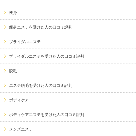
痩身
痩身エステを受けた人の口コミ評判
ブライダルエステ
ブライダルエステを受けた人の口コミ評判
脱毛
エステ脱毛を受けた人の口コミ評判
ボディケア
ボディケアエステを受けた人の口コミ評判
メンズエステ