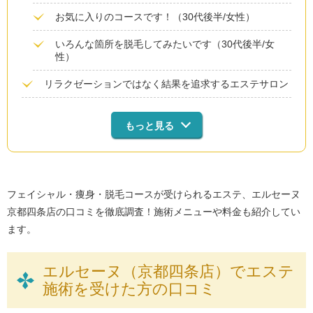
お気に入りのコースです！（30代後半/女性）
いろんな箇所を脱毛してみたいです（30代後半/女
性）
リラクゼーションではなく結果を追求するエステサロン
もっと見る
フェイシャル・痩身・脱毛コースが受けられるエステ、エルセーヌ
京都四条店の口コミを徹底調査！施術メニューや料金も紹介してい
ます。
エルセーヌ（京都四条店）でエステ
施術を受けた方の口コミ