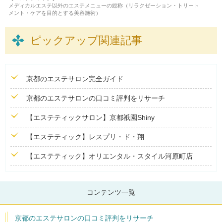
メディカルエステ以外のエステメニューの総称（リラクゼーション・トリート
メント・ケアを目的とする美容施術）
ピックアップ関連記事
京都のエステサロン完全ガイド
京都のエステサロンの口コミ評判をリサーチ
【エステティックサロン】京都祇園Shiny
【エステティック】レスプリ・ド・翔
【エステティック】オリエンタル・スタイル河原町店
コンテンツ一覧
京都のエステサロンの口コミ評判をリサーチ