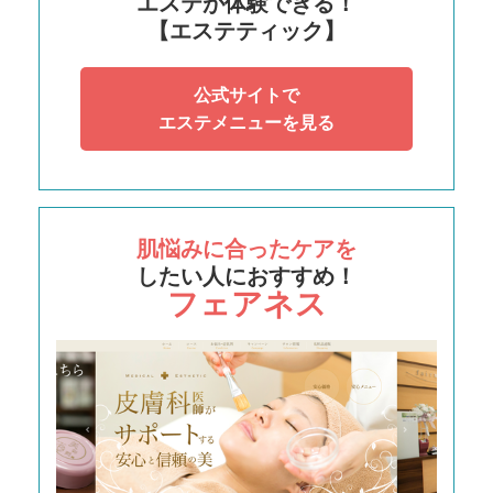
エステが体験できる！
【エステティック】
公式サイトで
エステメニューを見る
肌悩みに合ったケアを
したい人におすすめ！
フェアネス