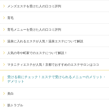
メンズエステを受けた人の口コミ評判
育毛
育毛メニューを受けた人の口コミ評判
温泉に入れるエステが人気！温泉エステについて解説
人気の寺や町家でのエステについて解説！
マタニティエステが人気！京都でおすすめのエステサロンはココ
受ける前にチェック！エステで受けられるメニューのメリット・
デメリット
美白
肌トラブル