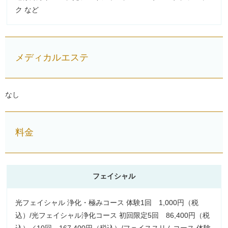
ク など
メディカルエステ
なし
料金
フェイシャル
光フェイシャル 浄化・極みコース 体験1回 1,000円（税
込）/光フェイシャル浄化コース 初回限定5回 86,400円（税