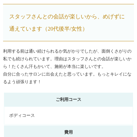
スタッフさんとの会話が楽しいから、めげずに
通えています（20代後半/女性）
利用する前は通い続けられるか気がかりでしたが、面倒くさがりの
私でも続けられています。理由はスタッフさんとの会話が楽しいか
ら！たくさん汗もかいて、施術が本当に楽しいです。
自分に合ったサロンに出会えたと思っています。もっとキレイにな
るよう頑張ります！
ご利用コース
ボディコース
費用