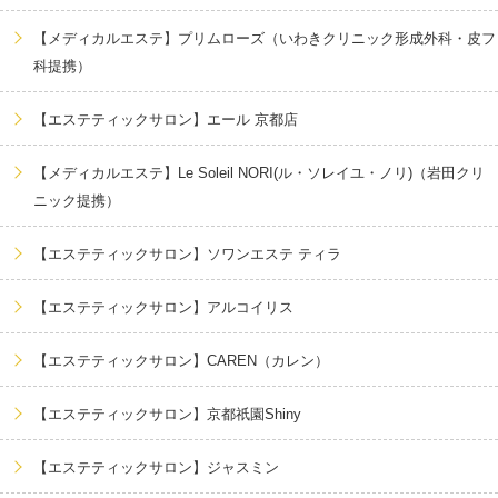
【メディカルエステ】プリムローズ（いわきクリニック形成外科・皮フ
科提携）
【エステティックサロン】エール 京都店
【メディカルエステ】Le Soleil NORI(ル・ソレイユ・ノリ)（岩田クリ
ニック提携）
【エステティックサロン】ソワンエステ ティラ
【エステティックサロン】アルコイリス
【エステティックサロン】CAREN（カレン）
【エステティックサロン】京都祇園Shiny
【エステティックサロン】ジャスミン