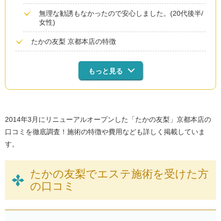
無理な勧誘もなかったので安心しました。(20代後半/
女性)
たかの友梨 京都本店の特徴
もっと見る
2014年3月にリニューアルオープンした「たかの友梨」京都本店の
口コミを徹底調査！施術の特徴や費用なども詳しく掲載していま
す。
たかの友梨でエステ施術を受けた方
の口コミ