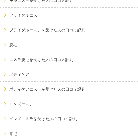
痩身エステを受けた人の口コミ評判
ブライダルエステ
ブライダルエステを受けた人の口コミ評判
脱毛
エステ脱毛を受けた人の口コミ評判
ボディケア
ボディケアエステを受けた人の口コミ評判
メンズエステ
メンズエステを受けた人の口コミ評判
育毛