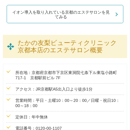
イオン導入を取り入れている京都のエステサロンを見
てみる
たかの友梨ビューティクリニック
京都本店のエステサロン概要
所在地：京都府京都市下京区東洞院七条下ル東塩小路町
717-1 京都駅前ビル 7F
アクセス：JR京都駅A5出入口より徒歩1分
営業時間：平日・土曜10：00～20：00／日曜・祝日10：
00～18：00
定休日：年中無休
電話番号：0120-00-1107