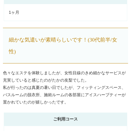
1ヶ月
細かな気遣いが素晴らしいです！(30代前半/女
性)
色々なエステを体験しましたが、女性目線のきめ細かなサービスが
充実していると感じたのがたかの友梨でした。
私が行ったのは真夏の暑い日でしたが、フィッティングスペース、
バスルームの脱衣所、施術ルームの各部屋にアイスハーブティーが
置かれていたのが嬉しかったです。
ご利用コース