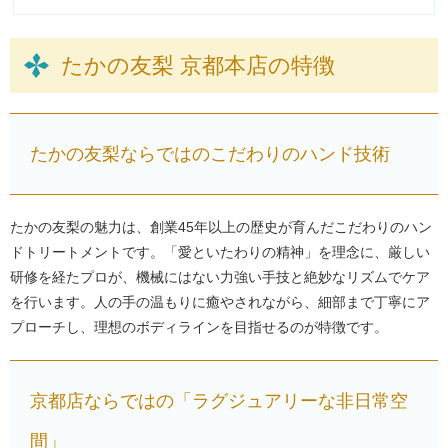
たかの友梨 京都本店の特徴
たかの友梨ならではのこだわりのハンド技術
たかの友梨の魅力は、創業45年以上の歴史が育んだこだわりのハン
ドトリートメントです。「愛といたわりの精神」を理念に、厳しい
研修を経たプロが、機械にはない力強い手技と絶妙なリズムでケア
を行います。人の手の温もりに癒やされながら、細部まで丁寧にア
プローチし、理想のボディラインを目指せるのが特徴です。
京都店ならではの「ラグジュアリーな非日常空
間」