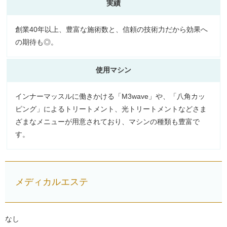
実績
創業40年以上、豊富な施術数と、信頼の技術力だから効果へ
の期待も◎。
使用マシン
インナーマッスルに働きかける「M3wave」や、「八角カッ
ピング」によるトリートメント、光トリートメントなどさま
ざまなメニューが用意されており、マシンの種類も豊富で
す。
メディカルエステ
なし