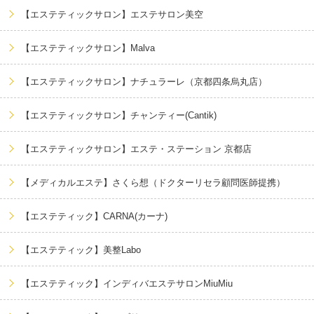
【エステティックサロン】エステサロン美空
【エステティックサロン】Malva
【エステティックサロン】ナチュラーレ（京都四条烏丸店）
【エステティックサロン】チャンティー(Cantik)
【エステティックサロン】エステ・ステーション 京都店
【メディカルエステ】さくら想（ドクターリセラ顧問医師提携）
【エステティック】CARNA(カーナ)
【エステティック】美整Labo
【エステティック】インディバエステサロンMiuMiu