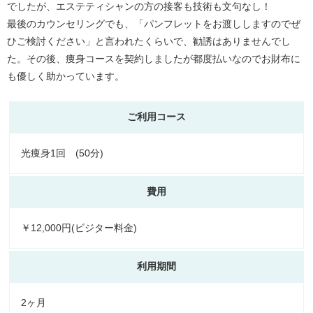
でしたが、エステティシャンの方の接客も技術も文句なし！
最後のカウンセリングでも、「パンフレットをお渡ししますのでぜ
ひご検討ください」と言われたくらいで、勧誘はありませんでし
た。その後、痩身コースを契約しましたが都度払いなのでお財布に
も優しく助かっています。
ご利用コース
光痩身1回 (50分)
費用
￥12,000円(ビジター料金)
利用期間
2ヶ月