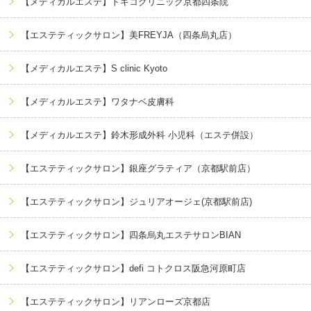
【メディカルエステ】トキコクリニック京都四条院
【エステティックサロン】美FREYJA（四条烏丸店）
【メディカルエステ】S clinic Kyoto
【メディカルエステ】ワタナベ皮膚科
【メディカルエステ】鈴木形成外科 小児科（エステ併設）
【エステティックサロン】銀座グラティア（京都駅前店）
【エステティックサロン】ジュリアオージェ(京都駅前店)
【エステティックサロン】四条烏丸エステサロンBIAN
【エステティックサロン】defi コトクロス阪急河原町店
【エステティックサロン】リアンローズ京都店