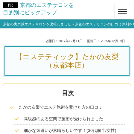
京都のエステサロンを
目的別にピックアップ
京都の実力派エステサロンを比較しました
»
京都のエステサロンの口コミ評判を
公開日：
2017年12月11日
｜更新日：
2025年12月19日
【エステティック】たかの友梨
（京都本店）
たかの友梨でエステ施術を受けた方の口コミ
高級感のある空間で施術が受けられました
細かな気遣いが素晴らしいです！(30代前半/女性)