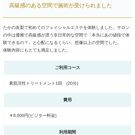
高級感のある空間で施術が受けられました
たかの友梨で初めてのフェイシャルエステを体験しました。サロン
の中は優雅で高級感が漂う非日常的な空間で「本当にあの値段で体
験できるの？」と心配になるくらい、想像以上の空間でした。
体験内容にもとても満足しました。
ご利用コース
素肌活性トリートメント1回 (20分)
費用
￥8,000円(ビジター料金)
利用期間