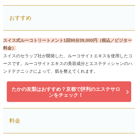
おすすめ
スイス式ルーコトリートメント1回90分39,000円（税込／ビジター
料金）
スイスのセラップ社が開発した、ルーコサイトエキスを使用したコ
ースです。ルーコサイトエキスの美容成分とエステティシャンのハ
ンドテクニックによって、肌を整えてくれます。
たかの友梨はおすすめ？京都で評判のエステサロ
ンをチェック！
料金