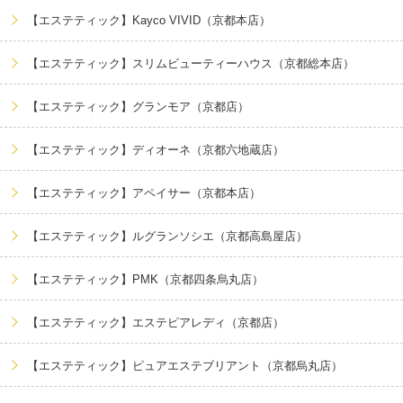
【エステティック】Kayco VIVID（京都本店）
【エステティック】スリムビューティーハウス（京都総本店）
【エステティック】グランモア（京都店）
【エステティック】ディオーネ（京都六地蔵店）
【エステティック】アペイサー（京都本店）
【エステティック】ルグランソシエ（京都高島屋店）
【エステティック】PMK（京都四条烏丸店）
【エステティック】エステピアレディ（京都店）
【エステティック】ピュアエステブリアント（京都烏丸店）