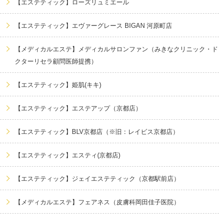
【エステティック】ローズリュミエール
【エステティック】エヴァーグレース BIGAN 河原町店
【メディカルエステ】メディカルサロンファン（みきなクリニック・ド
クターリセラ顧問医師提携）
【エステティック】姫肌(キキ)
【エステティック】エステアップ（京都店）
【エステティック】BLV京都店（※旧：レイビス京都店）
【エステティック】エスティ(京都店)
【エステティック】ジェイエステティック（京都駅前店）
【メディカルエステ】フェアネス（皮膚科岡田佳子医院）