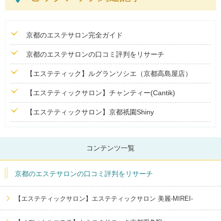
京都のエステサロン完全ガイド
京都のエステサロンの口コミ評判をリサーチ
【エステティック】ルグランソシエ（京都高島屋店）
【エステティックサロン】チャンティー(Cantik)
【エステティックサロン】京都祇園Shiny
コンテンツ一覧
京都のエステサロンの口コミ評判をリサーチ
【エステティックサロン】エステティックサロン 美麗-MIREI-