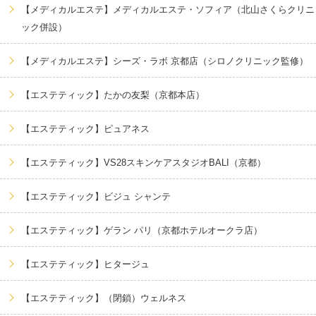
【メディカルエステ】メディカルエステ・ソフィア（北山さくらクリニ
ック併設）
【メディカルエステ】シーズ・ラボ 京都店（シロノクリニック監修）
【エステティック】たかの友梨（京都本店）
【エステティック】ピュアネス
【エステティック】VS28スキンケアスタジオBALI（京都）
【エステティック】ビジュ シャンテ
【エステティック】ゲラン パリ（京都ホテルオークラ店）
【エステティック】ヒタージュ
【エステティック】（閉鎖）ウェルネス