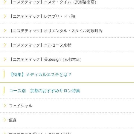
【エステティック】エステ・タイム（京都洛南店）
【エステティック】レスプリ・ド・翔
【エステティック】オリエンタル・スタイル河原町店
【エステティック】エルセーヌ京都
【エステティック】美.design（京都本店）
【特集】メディカルエステとは？
コース別 京都のおすすめサロン特集
フェイシャル
痩身