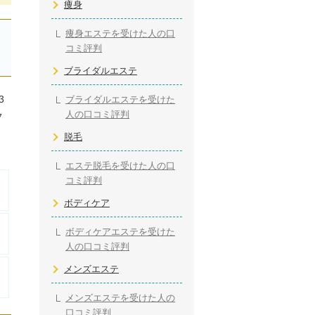
痩身
痩身エステを受けた人の口
コミ評判
ブライダルエステ
3
ブライダルエステを受けた
人の口コミ評判
フ
脱毛
エステ脱毛を受けた人の口
コミ評判
ボディケア
ボディケアエステを受けた
人の口コミ評判
メンズエステ
メンズエステを受けた人の
口コミ評判