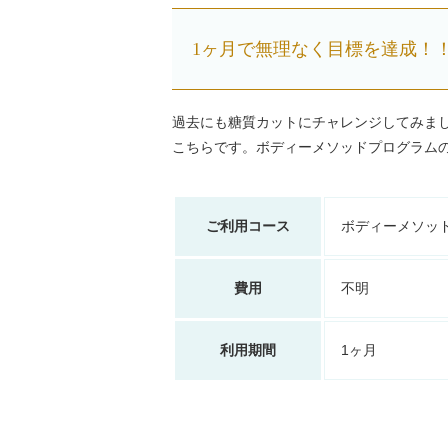
1ヶ月で無理なく目標を達成！！
過去にも糖質カットにチャレンジしてみま
こちらです。ボディーメソッドプログラム
ご利用コース
ボディーメソッ
費用
不明
利用期間
1ヶ月