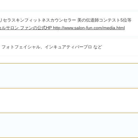
ーリセラスキンフィットネスカウンセラー 美の伝道師コンテスト5位等
ン ファンの公式HP http://www.salon-fun.com/media.html
、フォトフェイシャル、インキュアティバープロ など