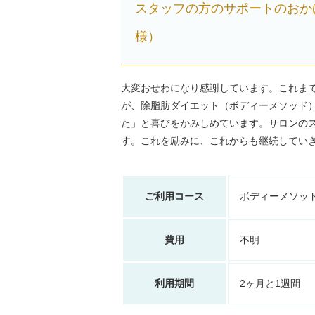
スタッフの方のサポートのおかげ
様）
大変おせわになり感謝しています。これま
が、除脂肪ダイエット（ボディーメソッド
た」と喜びをかみしめています。サロンの
す。これを励みに、これからも継続してい
ご利用コース
ボディーメソッ
費用
不明
利用期間
2ヶ月と1週間