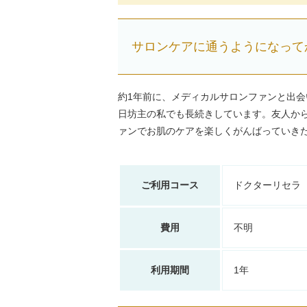
サロンケアに通うようになってか
約1年前に、メディカルサロンファンと出会
日坊主の私でも長続きしています。友人か
ァンでお肌のケアを楽しくがんばっていき
ご利用コース
ドクターリセラ
費用
不明
利用期間
1年