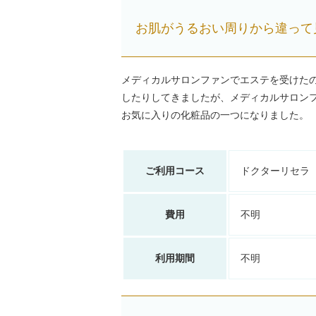
お肌がうるおい周りから違って見え
メディカルサロンファンでエステを受けたの
したりしてきましたが、メディカルサロン
お気に入りの化粧品の一つになりました。
ご利用コース
ドクターリセラ
費用
不明
利用期間
不明