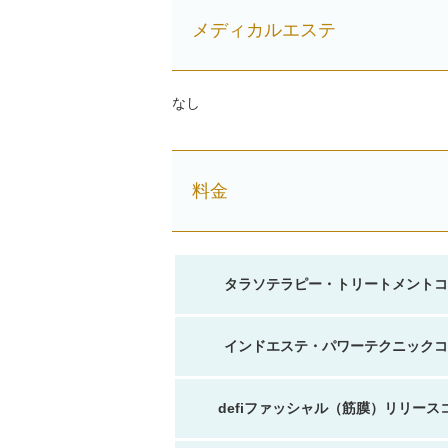
メディカルエステ
なし
料金
タラソテラピー・トリートメントコ
インドエステ・パワーテクニックコ
defiファッシャル（筋膜）リリース