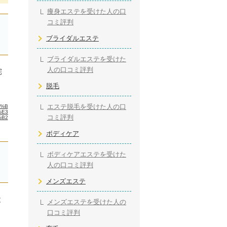
痩身エステを受けた人の口
コミ評判
ブライダルエステ
ブライダルエステを受けた
人の口コミ評判
宅
脱毛
エステ脱毛を受けた人の口
2%B
%E3
コミ評判
%B2
ボディケア
ボディケアエステを受けた
人の口コミ評判
メンズエステ
と
メンズエステを受けた人の
口コミ評判