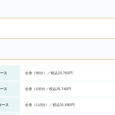
ース
全身（90分）／税込23,760円
ース
全身（100分／税込25,740円
コース
全身（110分）／税込31,680円