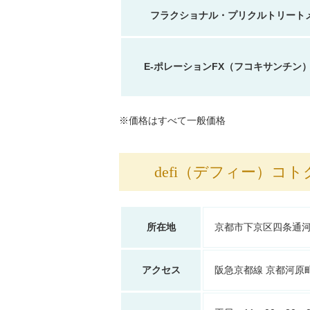
フラクショナル・プリクルトリート
E-ポレーションFX（フコキサンチン
※価格はすべて一般価格
defi（デフィー）コ
所在地
京都市下京区四条通河
アクセス
阪急京都線 京都河原