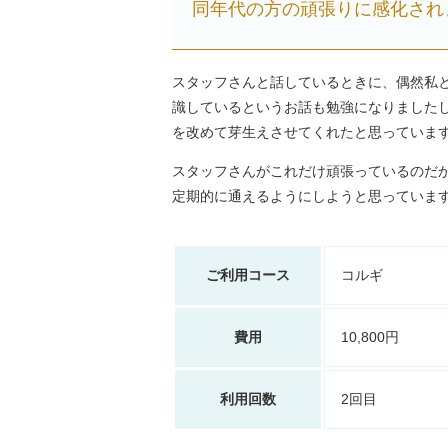
同年代の方の頑張りに感化されま
スタッフさんと話しているときに、偶然私
識しているというお話も勉強になりました
を改めて芽生えさせてくれたと思っていま
スタッフさんがこれだけ頑張っているのだ
定期的に通えるようにしようと思っていま
ご利用コース
コルギ
費用
10,800円
利用回数
2回目