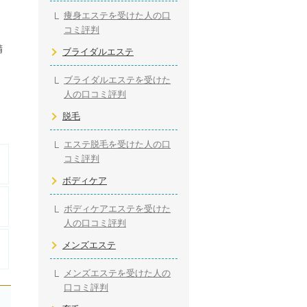
痩身エステを受けた人の口
コミ評判
精
ブライダルエステ
ブライダルエステを受けた
、
人の口コミ評判
脱毛
エステ脱毛を受けた人の口
コミ評判
ボディケア
ボディケアエステを受けた
人の口コミ評判
メンズエステ
メンズエステを受けた人の
口コミ評判