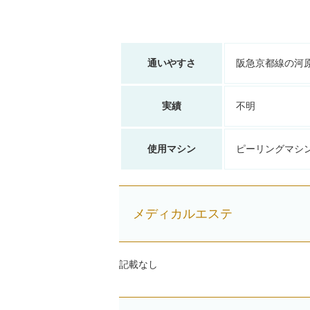
通いやすさ
阪急京都線の河
実績
不明
使用マシン
ピーリングマシ
メディカルエステ
記載なし