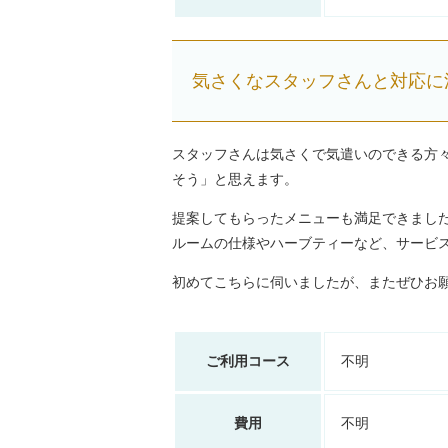
気さくなスタッフさんと対応に
スタッフさんは気さくで気遣いのできる方
そう」と思えます。
提案してもらったメニューも満足できまし
ルームの仕様やハーブティーなど、サービ
初めてこちらに伺いましたが、またぜひお
ご利用コース
不明
費用
不明