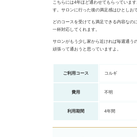
こちらには4年ほど通わせてもらっていま
す。サロンに行った後の満足感はひとしお
どのコースを受けても満足できる内容なの
一杯対応してくれます。
サロンがもう少し家から近ければ毎週通う
頑張って通おうと思っていますよ。
ご利用コース
コルギ
費用
不明
利用期間
4年間