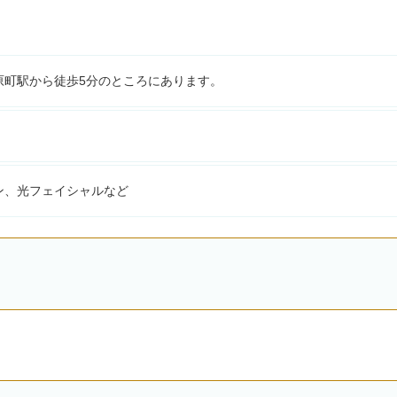
原町駅から徒歩5分のところにあります。
ン、光フェイシャルなど