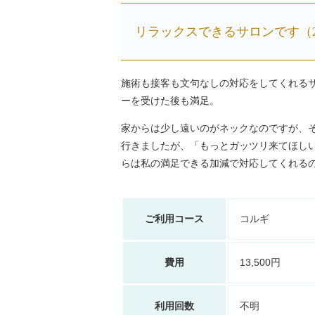
リラックスできるサロンです（2
施術も接客も文句なしの対応をしてくれる
ーを受けた後も満足。
家からは少し遠いのがネックなのですが、
行きましたが、「もっとガッツリ来てほし
らは私の満足できる加減で対応してくれる
ご利用コース
コルギ
費用
13,500円
利用回数
不明