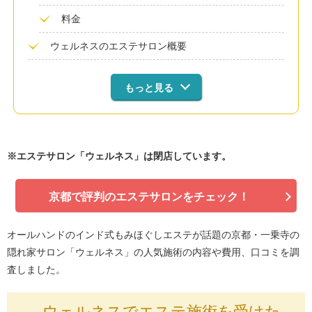
料金
ウェルネスのエステサロン概要
もっと見る
※エステサロン「ウェルネス」は閉店しています。
京都で評判のエステサロンをチェック！
オールハンドのインド式もみほぐしエステが話題の京都・一乗寺の
隠れ家サロン「ウェルネス」の人気施術の内容や費用、口コミを調
査しました。
ウェルネスでエステ施術を受けた