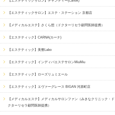
【エステティックサロン】チャンティー(Cantik)
【エステティックサロン】エステ・ステーション 京都店
【メディカルエステ】さくら想（ドクターリセラ顧問医師提携）
【エステティック】CARNA(カーナ)
【エステティック】美整Labo
【エステティック】インディバエステサロンMiuMiu
【エステティック】ローズリュミエール
【エステティック】エヴァーグレース BIGAN 河原町店
【メディカルエステ】メディカルサロンファン（みきなクリニック・ド
クターリセラ顧問医師提携）