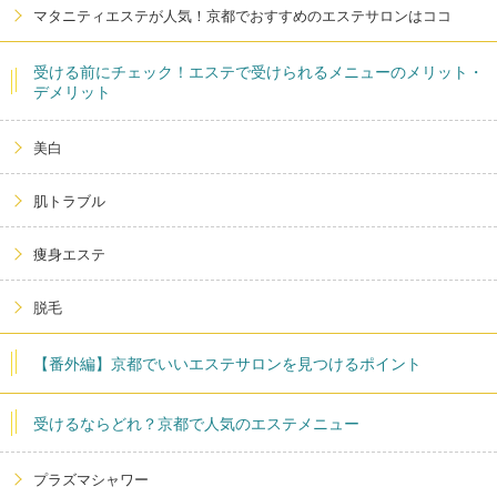
マタニティエステが人気！京都でおすすめのエステサロンはココ
受ける前にチェック！エステで受けられるメニューのメリット・
デメリット
美白
肌トラブル
痩身エステ
脱毛
【番外編】京都でいいエステサロンを見つけるポイント
受けるならどれ？京都で人気のエステメニュー
プラズマシャワー