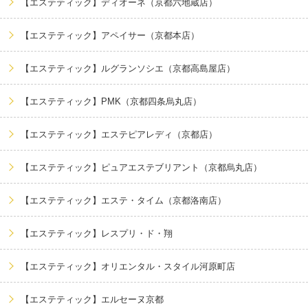
【エステティック】ディオーネ（京都六地蔵店）
【エステティック】アペイサー（京都本店）
【エステティック】ルグランソシエ（京都高島屋店）
【エステティック】PMK（京都四条烏丸店）
【エステティック】エステピアレディ（京都店）
【エステティック】ピュアエステブリアント（京都烏丸店）
【エステティック】エステ・タイム（京都洛南店）
【エステティック】レスプリ・ド・翔
【エステティック】オリエンタル・スタイル河原町店
【エステティック】エルセーヌ京都