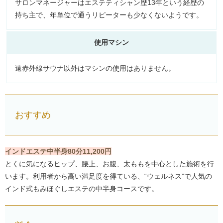
サロンマネージャーはエステティシャン歴13年という経歴の
持ち主で、年単位で通うリピーターも少なくないようです。
使用マシン
遠赤外線サウナ以外はマシンの使用はありません。
おすすめ
インドエステ中半身80分11,200円
とくに気になるヒップ、腰上、お腹、太ももを中心とした施術を行
います。利用者から高い満足度を得ている、“ウェルネス”で人気の
インド式もみほぐしエステの中半身コースです。