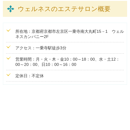
ウェルネスのエステサロン概要
所在地：京都府京都市左京区一乗寺南大丸町15－1 ウェル
ネスカンパニー2F
アクセス：一乗寺駅徒歩3分
営業時間：月・火・木・金10：00～18：00、水・土12：
00～20：00、日10：00～16：00
定休日：不定休