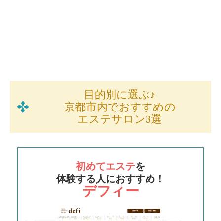
目的別に選ぶ♪
京都市内でおすすめの
エステサロン3選
初めてエステ
を
体験する人におすすめ！
デフィー