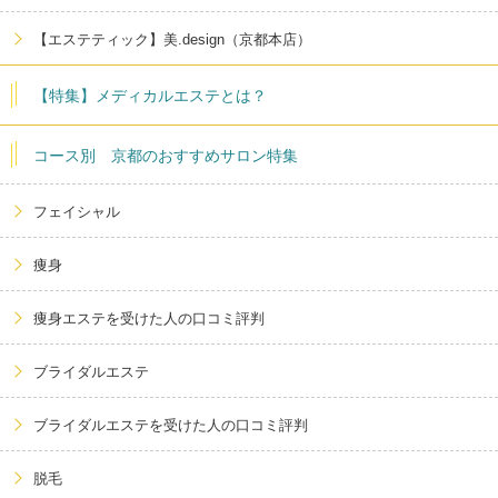
【エステティック】美.design（京都本店）
【特集】メディカルエステとは？
コース別 京都のおすすめサロン特集
フェイシャル
痩身
痩身エステを受けた人の口コミ評判
ブライダルエステ
ブライダルエステを受けた人の口コミ評判
脱毛