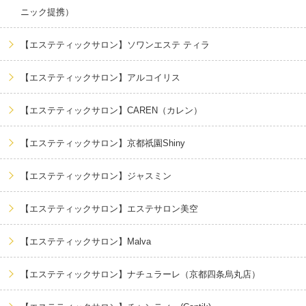
ニック提携）
【エステティックサロン】ソワンエステ ティラ
【エステティックサロン】アルコイリス
【エステティックサロン】CAREN（カレン）
【エステティックサロン】京都祇園Shiny
【エステティックサロン】ジャスミン
【エステティックサロン】エステサロン美空
【エステティックサロン】Malva
【エステティックサロン】ナチュラーレ（京都四条烏丸店）