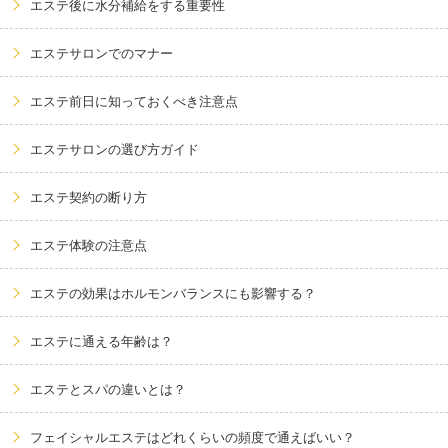
エステ後に水分補給をする重要性
エステサロンでのマナー
エステ前日に知っておくべき注意点
エステサロンの選び方ガイド
エステ契約の断り方
エステ体験の注意点
エステの効果はホルモンバランスにも影響する？
エステに通える年齢は？
エステとスパの違いとは？
フェイシャルエステはどれくらいの頻度で通えばいい？