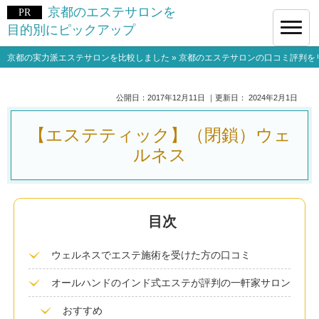
京都のエステサロンを
目的別にピックアップ
京都の実力派エステサロンを比較しました
»
京都のエステサロンの口コミ評判を
公開日：
2017年12月11日
｜更新日：
2024年2月1日
【エステティック】（閉鎖）ウェ
ルネス
ウェルネスでエステ施術を受けた方の口コミ
オールハンドのインド式エステが評判の一軒家サロン
おすすめ