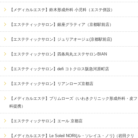
【メディカルエステ】鈴木形成外科 小児科（エステ併設）
【エステティックサロン】銀座グラティア（京都駅前店）
【エステティックサロン】ジュリアオージェ(京都駅前店)
【エステティックサロン】四条烏丸エステサロンBIAN
【エステティックサロン】defi コトクロス阪急河原町店
【エステティックサロン】リアンローズ京都店
【メディカルエステ】プリムローズ（いわきクリニック形成外科・皮フ
科提携）
【エステティックサロン】エール 京都店
【メディカルエステ】Le Soleil NORI(ル・ソレイユ・ノリ)（岩田クリ