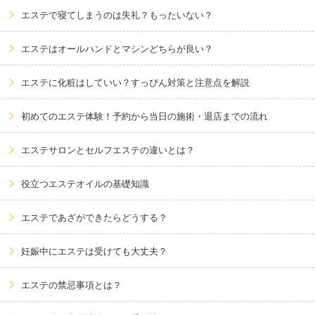
エステで寝てしまうのは失礼？もったいない？
エステはオールハンドとマシンどちらが良い？
エステに化粧はしていい？すっぴん対策と注意点を解説
初めてのエステ体験！予約から当日の施術・退店までの流れ
エステサロンとセルフエステの違いとは？
役立つエステオイルの基礎知識
エステであざができたらどうする？
妊娠中にエステは受けても大丈夫？
エステの禁忌事項とは？