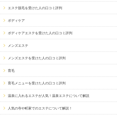
エステ脱毛を受けた人の口コミ評判
ボディケア
ボディケアエステを受けた人の口コミ評判
メンズエステ
メンズエステを受けた人の口コミ評判
育毛
育毛メニューを受けた人の口コミ評判
温泉に入れるエステが人気！温泉エステについて解説
人気の寺や町家でのエステについて解説！