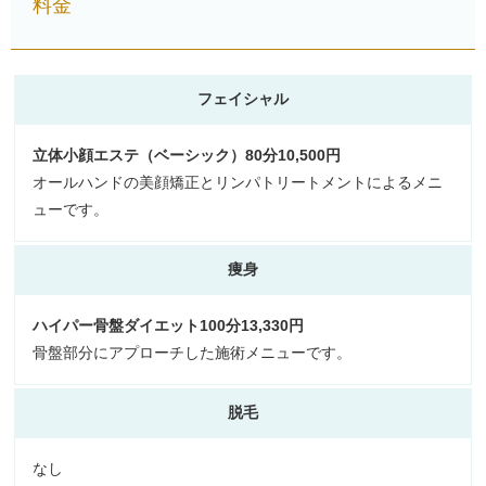
料金
フェイシャル
立体小顔エステ（ベーシック）80分10,500円
オールハンドの美顔矯正とリンパトリートメントによるメニ
ューです。
痩身
ハイパー骨盤ダイエット100分13,330円
骨盤部分にアプローチした施術メニューです。
脱毛
なし