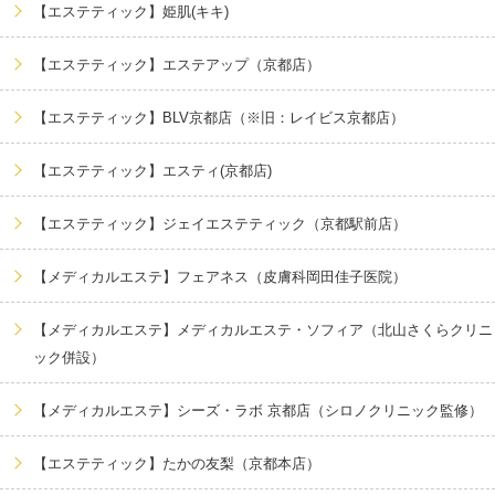
【エステティック】姫肌(キキ)
【エステティック】エステアップ（京都店）
【エステティック】BLV京都店（※旧：レイビス京都店）
【エステティック】エスティ(京都店)
【エステティック】ジェイエステティック（京都駅前店）
【メディカルエステ】フェアネス（皮膚科岡田佳子医院）
【メディカルエステ】メディカルエステ・ソフィア（北山さくらクリニ
ック併設）
【メディカルエステ】シーズ・ラボ 京都店（シロノクリニック監修）
【エステティック】たかの友梨（京都本店）