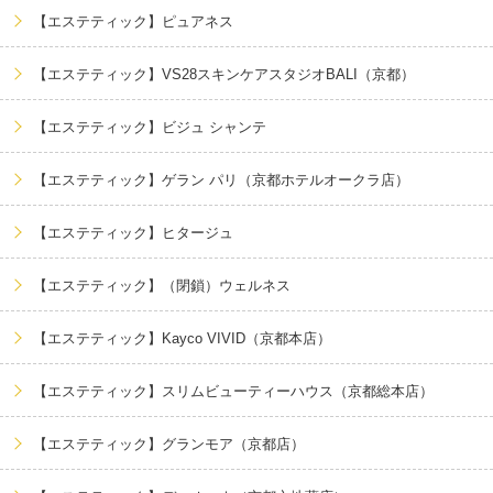
【エステティック】ピュアネス
【エステティック】VS28スキンケアスタジオBALI（京都）
【エステティック】ビジュ シャンテ
【エステティック】ゲラン パリ（京都ホテルオークラ店）
【エステティック】ヒタージュ
【エステティック】（閉鎖）ウェルネス
【エステティック】Kayco VIVID（京都本店）
【エステティック】スリムビューティーハウス（京都総本店）
【エステティック】グランモア（京都店）