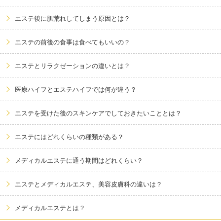
エステ後に肌荒れしてしまう原因とは？
エステの前後の食事は食べてもいいの？
エステとリラクゼーションの違いとは？
医療ハイフとエステハイフでは何が違う？
エステを受けた後のスキンケアでしておきたいこととは？
エステにはどれくらいの種類がある？
メディカルエステに通う期間はどれくらい？
エステとメディカルエステ、美容皮膚科の違いは？
メディカルエステとは？